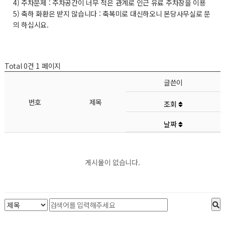
4) 주차문제 : 주차공간이 너무 적은 관계로 인근 유료 주차장을 이용
5) 축하 화환은 받지 않습니다 : 축복미로 대신하오니 본당사무실로 문
의 하십시요.
Total 0건
1 페이지
글쓴이
번호
제목
조회
날짜
게시물이 없습니다.