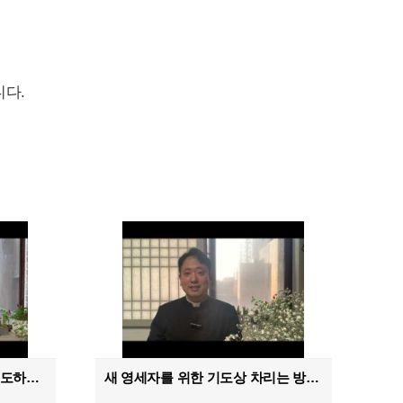
다.
새 영세자를 위한 성경으로 기도하는 방법
새 영세자를 위한 기도상 차리는 방법입니다