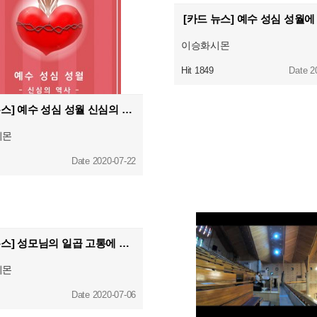
[카드 뉴스] 예수 성심 성월
이승화시몬
Hit 1849
Date 2
[카드 뉴스] 예수 성심 성월 신심의 역사
시몬
Date 2020-07-22
[카드 뉴스] 성모님의 일곱 고통에 대해 들어보셨나요?
시몬
Date 2020-07-06