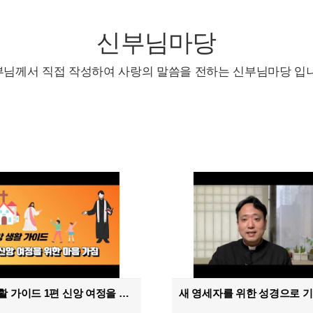
신부님마당
부님께서 직접 작성하여 사랑의 말씀을 전하는 신부님마당 입니
신앙 생활 가이드 1편 신앙 여정을 위한 마음가짐