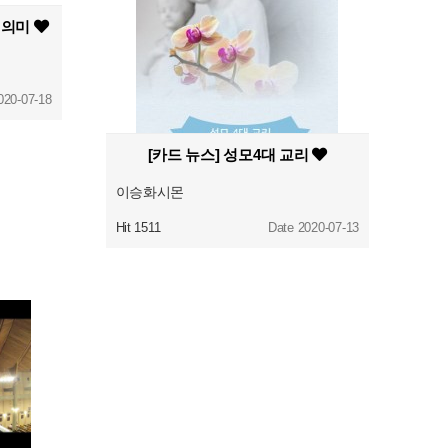
에 의미
020-07-18
[카드 뉴스] 성모4대 교리
이승화시몬
Hit 1511
Date 2020-07-13