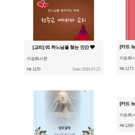
[교리] 01 하느님을 찾는 인간
이승화
이승화시몬
Hit 1273
Hit 1170
Date 2020-07-23
이승화
Hit 1265