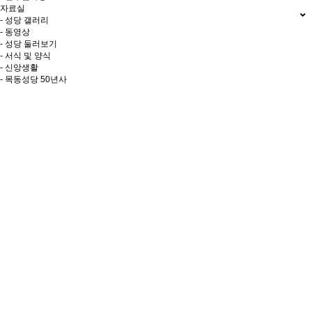
자료실
- 성당 갤러리
- 동영상
- 성당 둘러보기
- 서식 및 양식
- 신앙생활
- 목동성당 50년사